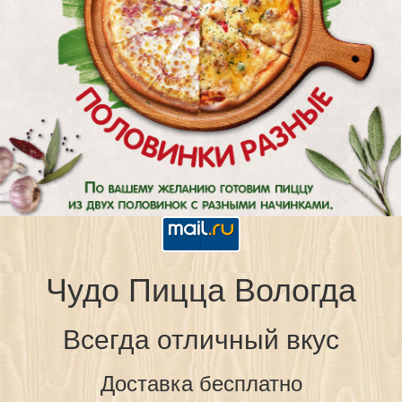
Чудо Пицца Вологда
Всегда отличный вкус
Доставка бесплатно